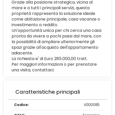
Grazie alla posizione strategica, vicina al
mare e a tutti i principali servizi, questa
proprietà rappresenta la soluzione ideale
come abitazione principale, casa vacanze o
investimento a reddito.
Un'opportunità unica per chi cerca una casa
pronta da vivere a pochi passi dal mare, con
la possibilità di ampliare ulteriormente gli
spazi grazie all'acquisto dell'appartamento
adiacente.
La richiesta e' di Euro 285.000,00 tratt.
Per maggiori informazioni o per prenotare
una visita, contattaci.
Caratteristiche principali
Codice:
V000085