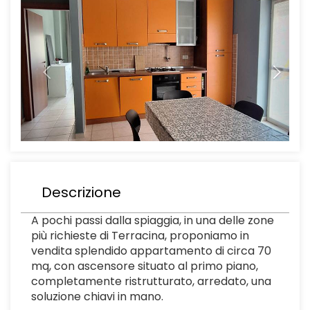
Descrizione
A pochi passi dalla spiaggia, in una delle zone
più richieste di Terracina, proponiamo in
vendita splendido appartamento di circa 70
mq, con ascensore situato al primo piano,
completamente ristrutturato, arredato, una
soluzione chiavi in mano.