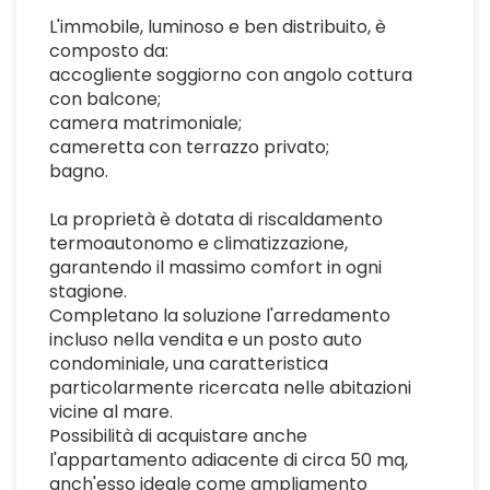
L'immobile, luminoso e ben distribuito, è
composto da:
accogliente soggiorno con angolo cottura
con balcone;
camera matrimoniale;
cameretta con terrazzo privato;
bagno.
La proprietà è dotata di riscaldamento
termoautonomo e climatizzazione,
garantendo il massimo comfort in ogni
stagione.
Completano la soluzione l'arredamento
incluso nella vendita e un posto auto
condominiale, una caratteristica
particolarmente ricercata nelle abitazioni
vicine al mare.
Possibilità di acquistare anche
l'appartamento adiacente di circa 50 mq,
anch'esso ideale come ampliamento