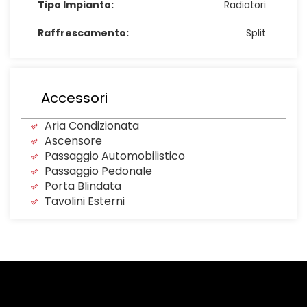
Tipo Impianto:
Radiatori
Raffrescamento:
Split
Accessori
Aria Condizionata
Ascensore
Passaggio Automobilistico
Passaggio Pedonale
Porta Blindata
Tavolini Esterni