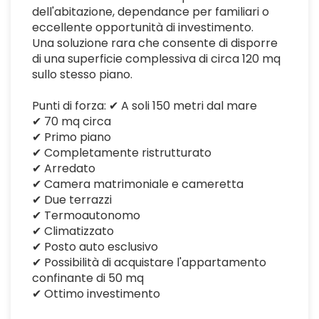
dell'abitazione, dependance per familiari o
eccellente opportunità di investimento.
Una soluzione rara che consente di disporre
di una superficie complessiva di circa 120 mq
sullo stesso piano.
Punti di forza: ✔ A soli 150 metri dal mare
✔ 70 mq circa
✔ Primo piano
✔ Completamente ristrutturato
✔ Arredato
✔ Camera matrimoniale e cameretta
✔ Due terrazzi
✔ Termoautonomo
✔ Climatizzato
✔ Posto auto esclusivo
✔ Possibilità di acquistare l'appartamento
confinante di 50 mq
✔ Ottimo investimento